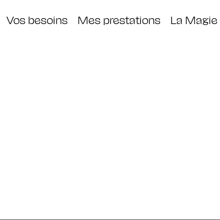
Vos besoins
Mes prestations
La Magie